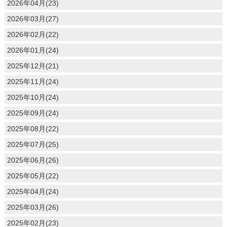
2026年04月(23)
2026年03月(27)
2026年02月(22)
2026年01月(24)
2025年12月(21)
2025年11月(24)
2025年10月(24)
2025年09月(24)
2025年08月(22)
2025年07月(25)
2025年06月(26)
2025年05月(22)
2025年04月(24)
2025年03月(26)
2025年02月(23)