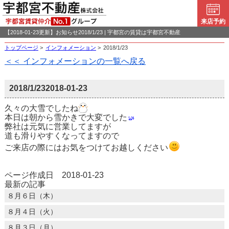
来店予約
【2018-01-23更新】お知らせ2018/1/23 | 宇都宮の賃貸は宇都宮不動産
トップページ
>
インフォメーション
>
2018/1/23
＜＜ インフォメーションの一覧へ戻る
2018/1/23
2018-01-23
久々の大雪でしたね
本日は朝から雪かきで大変でした
弊社は元気に営業してますが
道も滑りやすくなってますので
ご来店の際にはお気をつけてお越しください
ページ作成日 2018-01-23
最新の記事
８月６日（木）
８月４日（火）
８月３日（月）