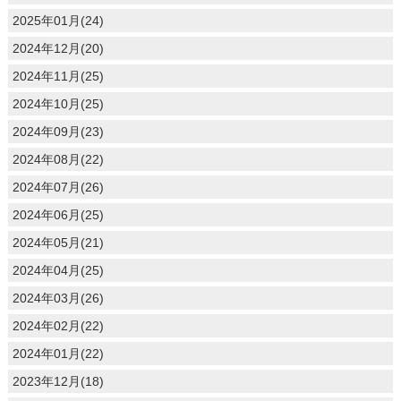
2025年01月(24)
2024年12月(20)
2024年11月(25)
2024年10月(25)
2024年09月(23)
2024年08月(22)
2024年07月(26)
2024年06月(25)
2024年05月(21)
2024年04月(25)
2024年03月(26)
2024年02月(22)
2024年01月(22)
2023年12月(18)