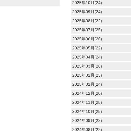
2025年10月(24)
2025年09月(24)
2025年08月(22)
2025年07月(25)
2025年06月(26)
2025年05月(22)
2025年04月(24)
2025年03月(26)
2025年02月(23)
2025年01月(24)
2024年12月(20)
2024年11月(25)
2024年10月(25)
2024年09月(23)
2024年08月(22)