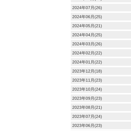
2024年07月(26)
2024年06月(25)
2024年05月(21)
2024年04月(25)
2024年03月(26)
2024年02月(22)
2024年01月(22)
2023年12月(18)
2023年11月(23)
2023年10月(24)
2023年09月(23)
2023年08月(21)
2023年07月(24)
2023年06月(23)