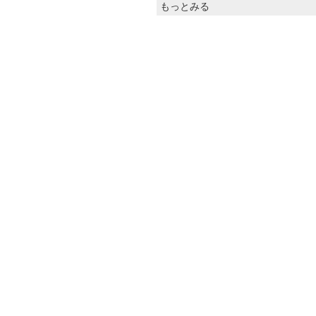
もっとみる