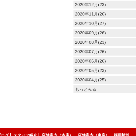
2020年12月(23)
2020年11月(26)
2020年10月(27)
2020年09月(26)
2020年08月(23)
2020年07月(26)
2020年06月(26)
2020年05月(23)
2020年04月(25)
もっとみる
ブログ
スタッフ紹介
店舗案内（本店）
店舗案内（東店）
採用情報