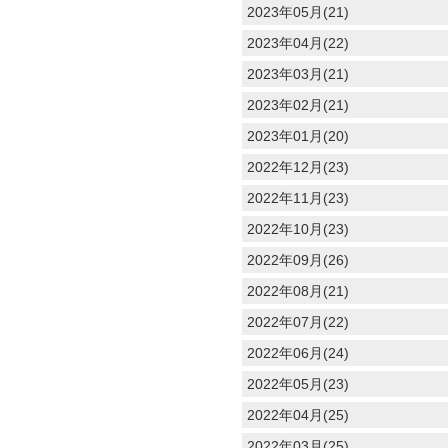
2023年05月(21)
2023年04月(22)
2023年03月(21)
2023年02月(21)
2023年01月(20)
2022年12月(23)
2022年11月(23)
2022年10月(23)
2022年09月(26)
2022年08月(21)
2022年07月(22)
2022年06月(24)
2022年05月(23)
2022年04月(25)
2022年03月(25)