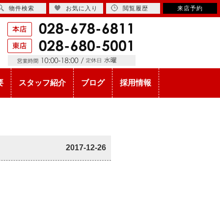
物件検索
お気に入り
閲覧履歴
来店予約
要
スタッフ紹介
ブログ
採用情報
2017-12-26