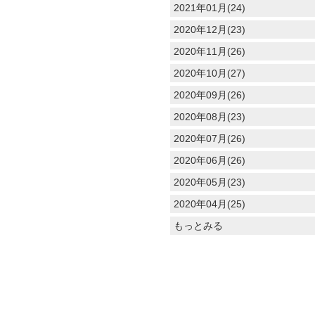
2021年01月(24)
2020年12月(23)
2020年11月(26)
2020年10月(27)
2020年09月(26)
2020年08月(23)
2020年07月(26)
2020年06月(26)
2020年05月(23)
2020年04月(25)
もっとみる