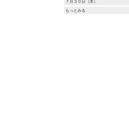
７月３０日（木）
もっとみる