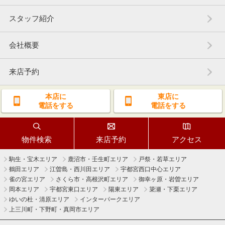
スタッフ紹介
会社概要
来店予約
本店に
東店に
電話をする
電話をする
物件検索
来店予約
アクセス
駒生・宝木エリア
鹿沼市・壬生町エリア
戸祭・若草エリア
鶴田エリア
江曽島・西川田エリア
宇都宮西口中心エリア
雀の宮エリア
さくら市・高根沢町エリア
御幸ヶ原・岩曽エリア
岡本エリア
宇都宮東口エリア
陽東エリア
簗瀬・下栗エリア
ゆいの杜・清原エリア
インターパークエリア
上三川町・下野町・真岡市エリア