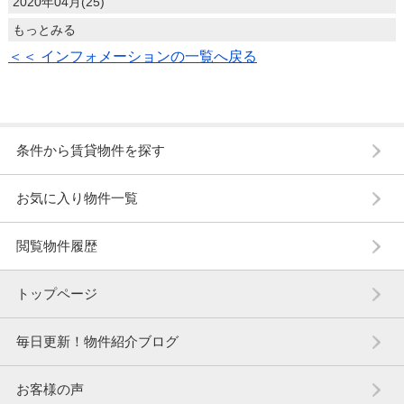
2020年04月(25)
もっとみる
＜＜ インフォメーションの一覧へ戻る
条件から賃貸物件を探す
お気に入り物件一覧
閲覧物件履歴
トップページ
毎日更新！物件紹介ブログ
お客様の声