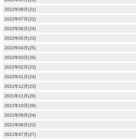
2022年08月(21)
2022年07月(22)
2022年06月(24)
2022年05月(23)
2022年04月(25)
2022年03月(25)
2022年02月(23)
2022年01月(24)
2021年12月(23)
2021年11月(26)
2021年10月(26)
2021年09月(24)
2021年08月(22)
2021年07月(27)