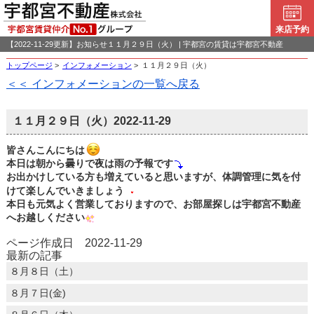
来店予約
【2022-11-29更新】お知らせ１１月２９日（火） | 宇都宮の賃貸は宇都宮不動産
トップページ
>
インフォメーション
>
１１月２９日（火）
＜＜ インフォメーションの一覧へ戻る
１１月２９日（火）
2022-11-29
皆さんこんにちは
本日は朝から曇りで夜は雨の予報です
お出かけしている方も増えていると思いますが、体調管理に気を付
けて楽しんでいきましょう
本日も元気よく営業しておりますので、お部屋探しは宇都宮不動産
へお越しください
ページ作成日 2022-11-29
最新の記事
８月８日（土）
８月７日(金)