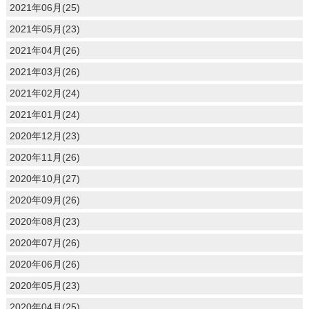
2021年06月(25)
2021年05月(23)
2021年04月(26)
2021年03月(26)
2021年02月(24)
2021年01月(24)
2020年12月(23)
2020年11月(26)
2020年10月(27)
2020年09月(26)
2020年08月(23)
2020年07月(26)
2020年06月(26)
2020年05月(23)
2020年04月(25)