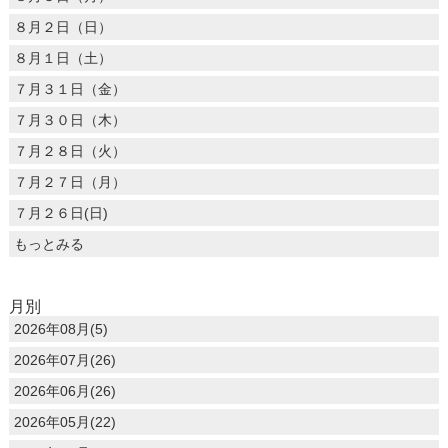
８月２日（日）
８月１日（土）
７月３１日（金）
７月３０日（木）
７月２８日（火）
７月２７日（月）
７月２６日(日)
もっとみる
月別
2026年08月(5)
2026年07月(26)
2026年06月(26)
2026年05月(22)