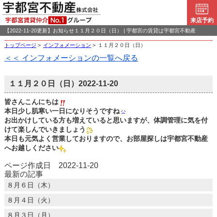
来店予約
【2022-11-20更新】お知らせ１１月２０日（日） | 宇都宮の賃貸は宇都宮不動産
トップページ
>
インフォメーション
>
１１月２０日（日）
＜＜ インフォメーションの一覧へ戻る
１１月２０日（日）
2022-11-20
皆さんこんにちは
本日少し肌寒い一日になりそうですね
お出かけしている方も増えていると思いますが、体調管理に気を付
けて楽しんでいきましょう
本日も元気よく営業しておりますので、お部屋探しは宇都宮不動産
へお越しください
ページ作成日 2022-11-20
最新の記事
８月６日（木）
８月４日（火）
８月３日（月）