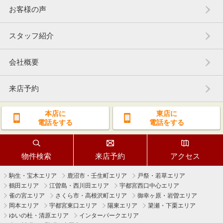
お客様の声
スタッフ紹介
会社概要
来店予約
本店に
東店に
電話をする
電話をする
物件検索
来店予約
アクセス
駒生・宝木エリア
鹿沼市・壬生町エリア
戸祭・若草エリア
鶴田エリア
江曽島・西川田エリア
宇都宮西口中心エリア
雀の宮エリア
さくら市・高根沢町エリア
御幸ヶ原・岩曽エリア
岡本エリア
宇都宮東口エリア
陽東エリア
簗瀬・下栗エリア
ゆいの杜・清原エリア
インターパークエリア