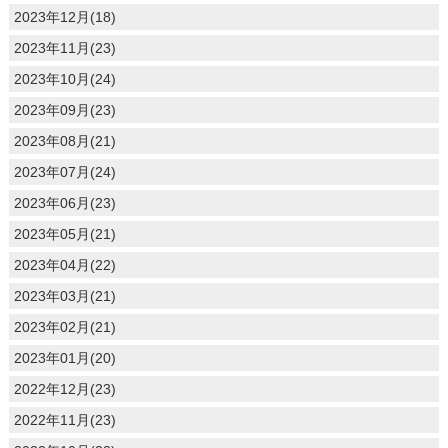
2023年12月(18)
2023年11月(23)
2023年10月(24)
2023年09月(23)
2023年08月(21)
2023年07月(24)
2023年06月(23)
2023年05月(21)
2023年04月(22)
2023年03月(21)
2023年02月(21)
2023年01月(20)
2022年12月(23)
2022年11月(23)