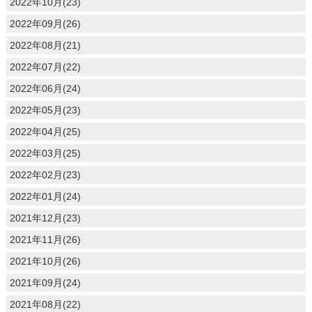
2022年10月(23)
2022年09月(26)
2022年08月(21)
2022年07月(22)
2022年06月(24)
2022年05月(23)
2022年04月(25)
2022年03月(25)
2022年02月(23)
2022年01月(24)
2021年12月(23)
2021年11月(26)
2021年10月(26)
2021年09月(24)
2021年08月(22)