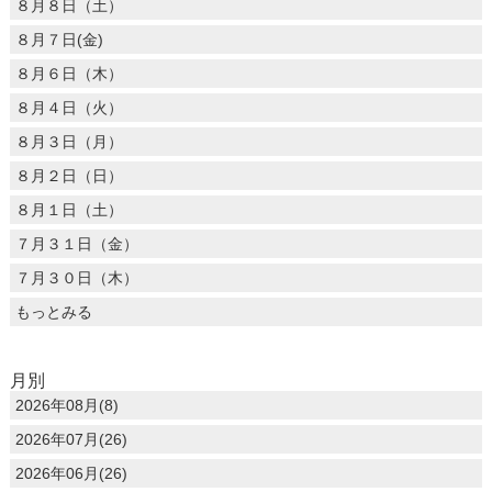
８月８日（土）
８月７日(金)
８月６日（木）
８月４日（火）
８月３日（月）
８月２日（日）
８月１日（土）
７月３１日（金）
７月３０日（木）
もっとみる
月別
2026年08月(8)
2026年07月(26)
2026年06月(26)