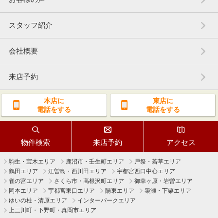
スタッフ紹介
会社概要
来店予約
本店に
東店に
電話をする
電話をする
物件検索
来店予約
アクセス
駒生・宝木エリア
鹿沼市・壬生町エリア
戸祭・若草エリア
鶴田エリア
江曽島・西川田エリア
宇都宮西口中心エリア
雀の宮エリア
さくら市・高根沢町エリア
御幸ヶ原・岩曽エリア
岡本エリア
宇都宮東口エリア
陽東エリア
簗瀬・下栗エリア
ゆいの杜・清原エリア
インターパークエリア
上三川町・下野町・真岡市エリア