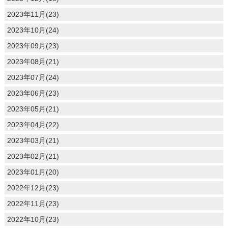
2023年11月(23)
2023年10月(24)
2023年09月(23)
2023年08月(21)
2023年07月(24)
2023年06月(23)
2023年05月(21)
2023年04月(22)
2023年03月(21)
2023年02月(21)
2023年01月(20)
2022年12月(23)
2022年11月(23)
2022年10月(23)