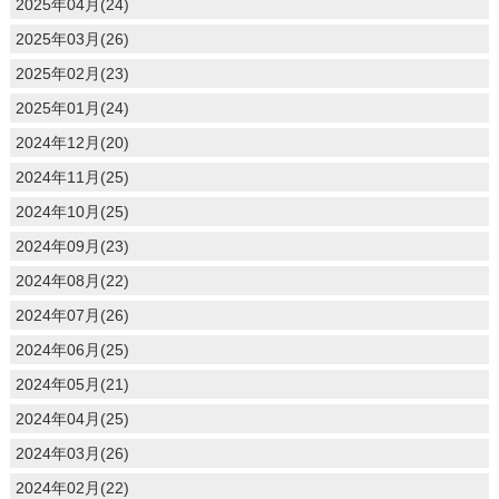
2025年04月(24)
2025年03月(26)
2025年02月(23)
2025年01月(24)
2024年12月(20)
2024年11月(25)
2024年10月(25)
2024年09月(23)
2024年08月(22)
2024年07月(26)
2024年06月(25)
2024年05月(21)
2024年04月(25)
2024年03月(26)
2024年02月(22)