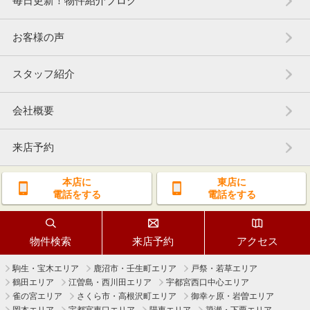
毎日更新！物件紹介ブログ
お客様の声
スタッフ紹介
会社概要
来店予約
本店に
東店に
電話をする
電話をする
物件検索
来店予約
アクセス
駒生・宝木エリア
鹿沼市・壬生町エリア
戸祭・若草エリア
鶴田エリア
江曽島・西川田エリア
宇都宮西口中心エリア
雀の宮エリア
さくら市・高根沢町エリア
御幸ヶ原・岩曽エリア