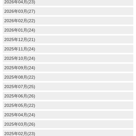
2026年04月(23)
2026年03月(27)
2026年02月(22)
2026年01月(24)
2025年12月(21)
2025年11月(24)
2025年10月(24)
2025年09月(24)
2025年08月(22)
2025年07月(25)
2025年06月(26)
2025年05月(22)
2025年04月(24)
2025年03月(26)
2025年02月(23)