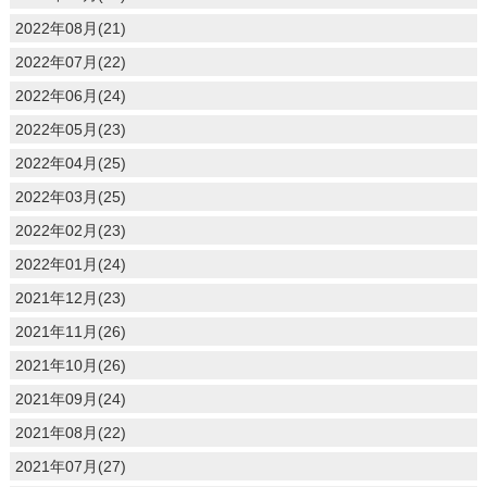
2022年08月(21)
2022年07月(22)
2022年06月(24)
2022年05月(23)
2022年04月(25)
2022年03月(25)
2022年02月(23)
2022年01月(24)
2021年12月(23)
2021年11月(26)
2021年10月(26)
2021年09月(24)
2021年08月(22)
2021年07月(27)