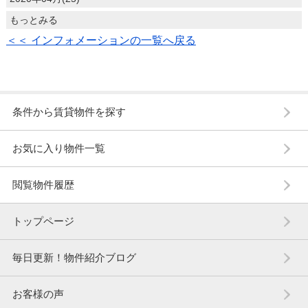
もっとみる
＜＜ インフォメーションの一覧へ戻る
条件から賃貸物件を探す
お気に入り物件一覧
閲覧物件履歴
トップページ
毎日更新！物件紹介ブログ
お客様の声