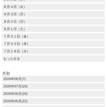
８月４日（火）
８月３日（月）
８月２日（日）
８月１日（土）
７月３１日（金）
７月３０日（木）
７月２８日（火）
もっとみる
月別
2026年08月(7)
2026年07月(26)
2026年06月(26)
2026年05月(22)