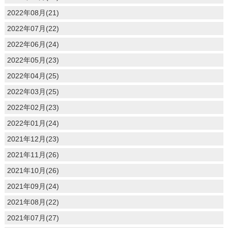
2022年08月(21)
2022年07月(22)
2022年06月(24)
2022年05月(23)
2022年04月(25)
2022年03月(25)
2022年02月(23)
2022年01月(24)
2021年12月(23)
2021年11月(26)
2021年10月(26)
2021年09月(24)
2021年08月(22)
2021年07月(27)