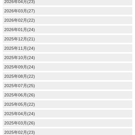
2026年04月(23)
2026年03月(27)
2026年02月(22)
2026年01月(24)
2025年12月(21)
2025年11月(24)
2025年10月(24)
2025年09月(24)
2025年08月(22)
2025年07月(25)
2025年06月(26)
2025年05月(22)
2025年04月(24)
2025年03月(26)
2025年02月(23)