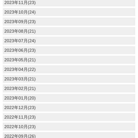
2023年11月(23)
2023年10月(24)
2023年09月(23)
2023年08月(21)
2023年07月(24)
2023年06月(23)
2023年05月(21)
2023年04月(22)
2023年03月(21)
2023年02月(21)
2023年01月(20)
2022年12月(23)
2022年11月(23)
2022年10月(23)
2022年09月(26)