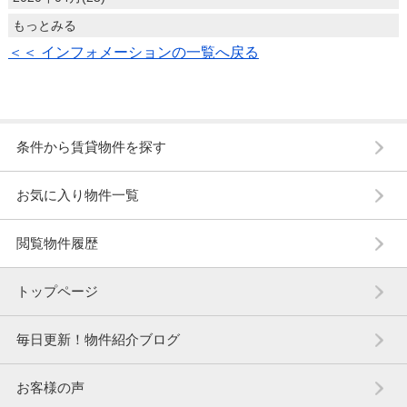
もっとみる
＜＜ インフォメーションの一覧へ戻る
条件から賃貸物件を探す
お気に入り物件一覧
閲覧物件履歴
トップページ
毎日更新！物件紹介ブログ
お客様の声