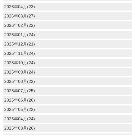
2026年04月(23)
2026年03月(27)
2026年02月(22)
2026年01月(24)
2025年12月(21)
2025年11月(24)
2025年10月(24)
2025年09月(24)
2025年08月(22)
2025年07月(25)
2025年06月(26)
2025年05月(22)
2025年04月(24)
2025年03月(26)