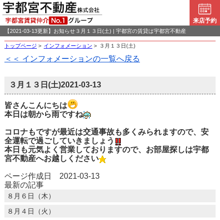
来店予約
【2021-03-13更新】お知らせ３月１３日(土) | 宇都宮の賃貸は宇都宮不動産
トップページ
>
インフォメーション
>
３月１３日(土)
＜＜ インフォメーションの一覧へ戻る
３月１３日(土)
2021-03-13
皆さんこんにちは
本日は朝から雨ですね
コロナもですが最近は交通事故も多くみられますので、安
全運転で過ごしていきましょう
本日も元気よく営業しておりますので、お部屋探しは宇都
宮不動産へお越しください
ページ作成日 2021-03-13
最新の記事
８月６日（木）
８月４日（火）