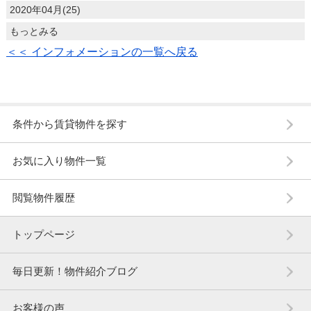
2020年04月(25)
もっとみる
＜＜ インフォメーションの一覧へ戻る
条件から賃貸物件を探す
お気に入り物件一覧
閲覧物件履歴
トップページ
毎日更新！物件紹介ブログ
お客様の声