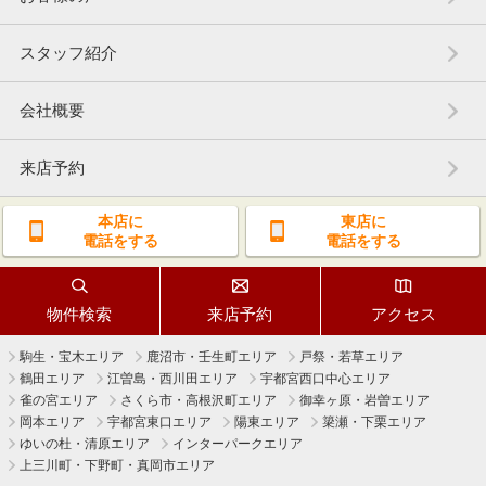
スタッフ紹介
会社概要
来店予約
本店に
東店に
電話をする
電話をする
物件検索
来店予約
アクセス
駒生・宝木エリア
鹿沼市・壬生町エリア
戸祭・若草エリア
鶴田エリア
江曽島・西川田エリア
宇都宮西口中心エリア
雀の宮エリア
さくら市・高根沢町エリア
御幸ヶ原・岩曽エリア
岡本エリア
宇都宮東口エリア
陽東エリア
簗瀬・下栗エリア
ゆいの杜・清原エリア
インターパークエリア
上三川町・下野町・真岡市エリア