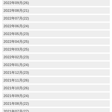
2022年09月(26)
2022年08月(21)
2022年07月(22)
2022年06月(24)
2022年05月(23)
2022年04月(25)
2022年03月(25)
2022年02月(23)
2022年01月(24)
2021年12月(23)
2021年11月(26)
2021年10月(26)
2021年09月(24)
2021年08月(22)
2021年07月(27)