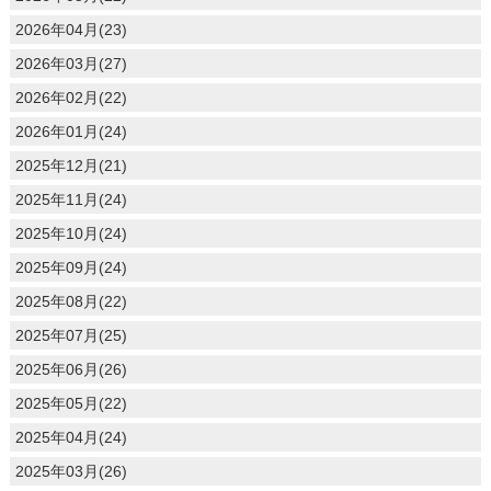
2026年04月(23)
2026年03月(27)
2026年02月(22)
2026年01月(24)
2025年12月(21)
2025年11月(24)
2025年10月(24)
2025年09月(24)
2025年08月(22)
2025年07月(25)
2025年06月(26)
2025年05月(22)
2025年04月(24)
2025年03月(26)