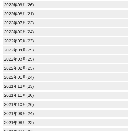
2022年09月(26)
2022年08月(21)
2022年07月(22)
2022年06月(24)
2022年05月(23)
2022年04月(25)
2022年03月(25)
2022年02月(23)
2022年01月(24)
2021年12月(23)
2021年11月(26)
2021年10月(26)
2021年09月(24)
2021年08月(22)