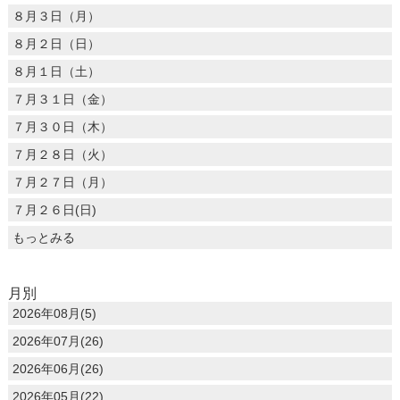
８月３日（月）
８月２日（日）
８月１日（土）
７月３１日（金）
７月３０日（木）
７月２８日（火）
７月２７日（月）
７月２６日(日)
もっとみる
月別
2026年08月(5)
2026年07月(26)
2026年06月(26)
2026年05月(22)