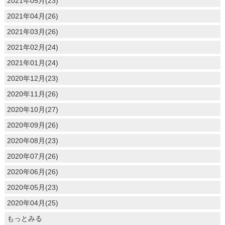
2021年05月(23)
2021年04月(26)
2021年03月(26)
2021年02月(24)
2021年01月(24)
2020年12月(23)
2020年11月(26)
2020年10月(27)
2020年09月(26)
2020年08月(23)
2020年07月(26)
2020年06月(26)
2020年05月(23)
2020年04月(25)
もっとみる