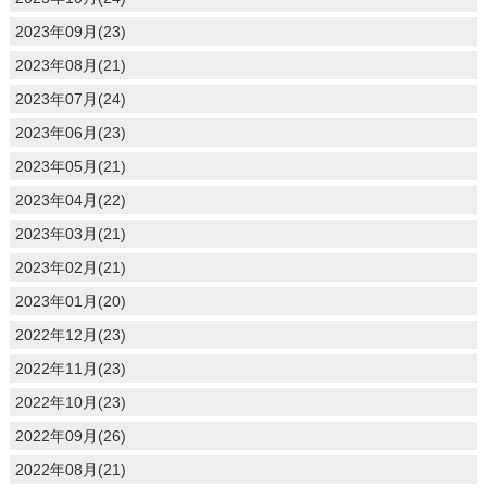
2023年09月(23)
2023年08月(21)
2023年07月(24)
2023年06月(23)
2023年05月(21)
2023年04月(22)
2023年03月(21)
2023年02月(21)
2023年01月(20)
2022年12月(23)
2022年11月(23)
2022年10月(23)
2022年09月(26)
2022年08月(21)