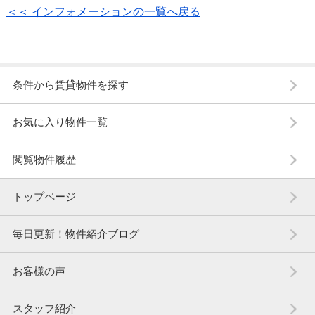
＜＜ インフォメーションの一覧へ戻る
条件から賃貸物件を探す
お気に入り物件一覧
閲覧物件履歴
トップページ
毎日更新！物件紹介ブログ
お客様の声
スタッフ紹介