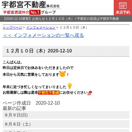
来店予約
【2020-12-10更新】お知らせ１２月１０日（木） | 宇都宮の賃貸は宇都宮不動産
トップページ
>
インフォメーション
>
１２月１０日（木）
＜＜ インフォメーションの一覧へ戻る
１２月１０日（木）
2020-12-10
こんばんは。
昨日は定休日でお休みをいただきましたので
本日から元気に営業をしております
！
年末に近づき忙しくなってまいりました
お部屋探しは際は是非
宇都宮不動産
にお任せください
ページ作成日 2020-12-10
最新の記事
８月９日(日)
８月８日（土）