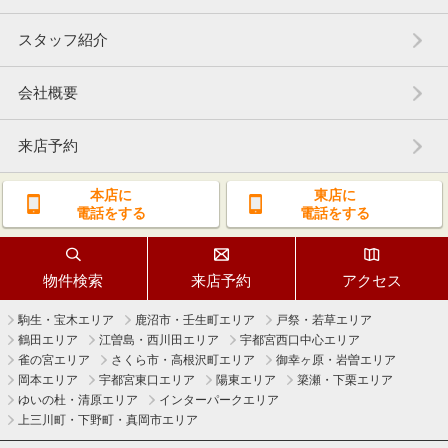
スタッフ紹介
会社概要
来店予約
本店に
東店に
電話をする
電話をする
物件検索
来店予約
アクセス
駒生・宝木エリア
鹿沼市・壬生町エリア
戸祭・若草エリア
鶴田エリア
江曽島・西川田エリア
宇都宮西口中心エリア
雀の宮エリア
さくら市・高根沢町エリア
御幸ヶ原・岩曽エリア
岡本エリア
宇都宮東口エリア
陽東エリア
簗瀬・下栗エリア
ゆいの杜・清原エリア
インターパークエリア
上三川町・下野町・真岡市エリア