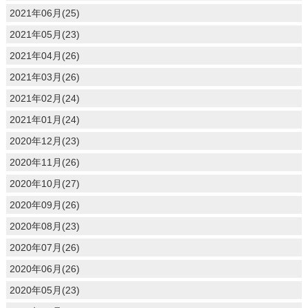
2021年06月(25)
2021年05月(23)
2021年04月(26)
2021年03月(26)
2021年02月(24)
2021年01月(24)
2020年12月(23)
2020年11月(26)
2020年10月(27)
2020年09月(26)
2020年08月(23)
2020年07月(26)
2020年06月(26)
2020年05月(23)