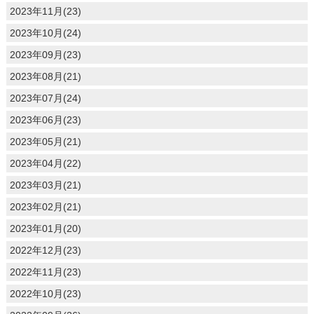
2023年11月(23)
2023年10月(24)
2023年09月(23)
2023年08月(21)
2023年07月(24)
2023年06月(23)
2023年05月(21)
2023年04月(22)
2023年03月(21)
2023年02月(21)
2023年01月(20)
2022年12月(23)
2022年11月(23)
2022年10月(23)