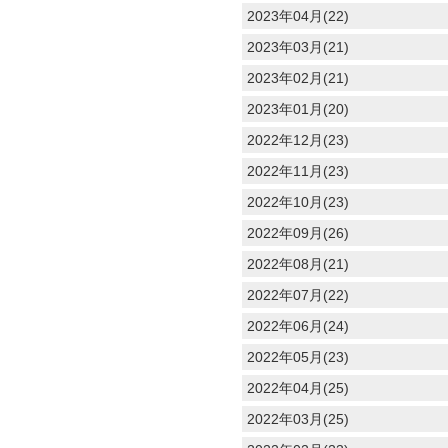
2023年04月(22)
2023年03月(21)
2023年02月(21)
2023年01月(20)
2022年12月(23)
2022年11月(23)
2022年10月(23)
2022年09月(26)
2022年08月(21)
2022年07月(22)
2022年06月(24)
2022年05月(23)
2022年04月(25)
2022年03月(25)