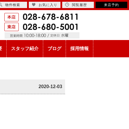
物件検索
お気に入り
閲覧履歴
来店予約
要
スタッフ紹介
ブログ
採用情報
2020-12-03