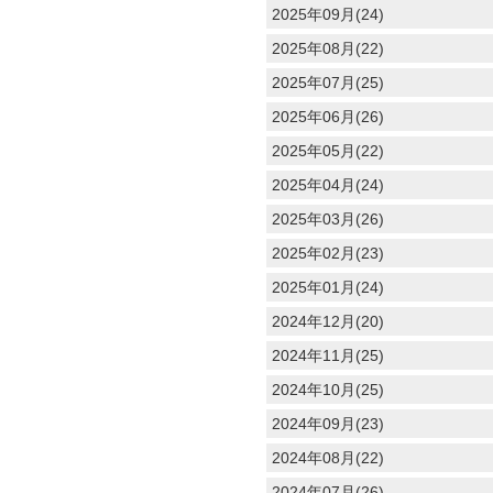
2025年09月(24)
2025年08月(22)
2025年07月(25)
2025年06月(26)
2025年05月(22)
2025年04月(24)
2025年03月(26)
2025年02月(23)
2025年01月(24)
2024年12月(20)
2024年11月(25)
2024年10月(25)
2024年09月(23)
2024年08月(22)
2024年07月(26)