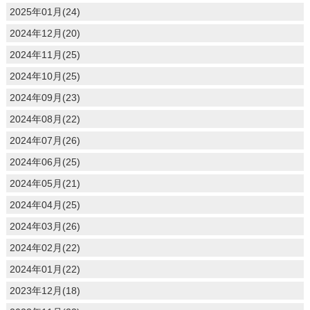
2025年01月(24)
2024年12月(20)
2024年11月(25)
2024年10月(25)
2024年09月(23)
2024年08月(22)
2024年07月(26)
2024年06月(25)
2024年05月(21)
2024年04月(25)
2024年03月(26)
2024年02月(22)
2024年01月(22)
2023年12月(18)