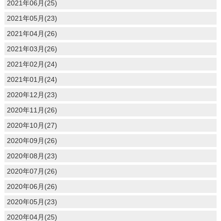
2021年06月(25)
2021年05月(23)
2021年04月(26)
2021年03月(26)
2021年02月(24)
2021年01月(24)
2020年12月(23)
2020年11月(26)
2020年10月(27)
2020年09月(26)
2020年08月(23)
2020年07月(26)
2020年06月(26)
2020年05月(23)
2020年04月(25)