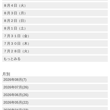
８月４日（火）
８月３日（月）
８月２日（日）
８月１日（土）
７月３１日（金）
７月３０日（木）
７月２８日（火）
もっとみる
月別
2026年08月(7)
2026年07月(26)
2026年06月(26)
2026年05月(22)
2026年04月(23)