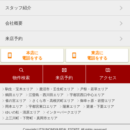
スタッフ紹介
会社概要
来店予約
本店に
東店に
電話をする
電話をする
物件検索
来店予約
アクセス
駒生・宝木エリア
鹿沼市・壬生町エリア
戸祭・若草エリア
鶴田エリア
江曽島・西川田エリア
宇都宮西口中心エリア
雀の宮エリア
さくら市・高根沢町エリア
御幸ヶ原・岩曽エリア
岡本エリア
宇都宮東口エリア
陽東エリア
簗瀬・下栗エリア
ゆいの杜・清原エリア
インターパークエリア
上三川町・下野町・真岡市エリア
Copyright UTSUNOMIYA REAL ESTATE. All rights reserved.