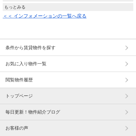
もっとみる
＜＜ インフォメーションの一覧へ戻る
条件から賃貸物件を探す
お気に入り物件一覧
閲覧物件履歴
トップページ
毎日更新！物件紹介ブログ
お客様の声