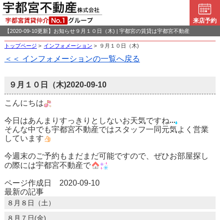
来店予約
【2020-09-10更新】お知らせ９月１０日（木) | 宇都宮の賃貸は宇都宮不動産
トップページ
>
インフォメーション
>
９月１０日（木)
＜＜ インフォメーションの一覧へ戻る
９月１０日（木)
2020-09-10
こんにちは
今日はあんまりすっきりとしないお天気ですね
そんな中でも宇都宮不動産ではスタッフ一同元気よく営業
しています
今週末のご予約もまだまだ可能ですので、ぜひお部屋探し
の際には宇都宮不動産で
ページ作成日 2020-09-10
最新の記事
８月８日（土）
８月７日(金)