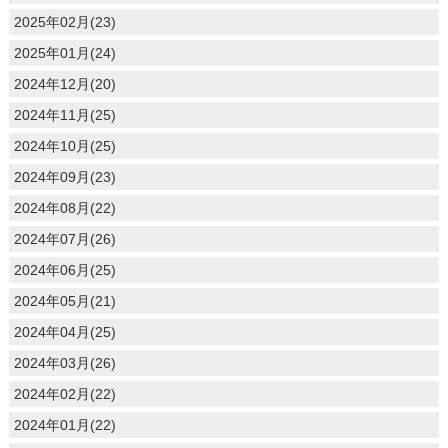
2025年02月(23)
2025年01月(24)
2024年12月(20)
2024年11月(25)
2024年10月(25)
2024年09月(23)
2024年08月(22)
2024年07月(26)
2024年06月(25)
2024年05月(21)
2024年04月(25)
2024年03月(26)
2024年02月(22)
2024年01月(22)