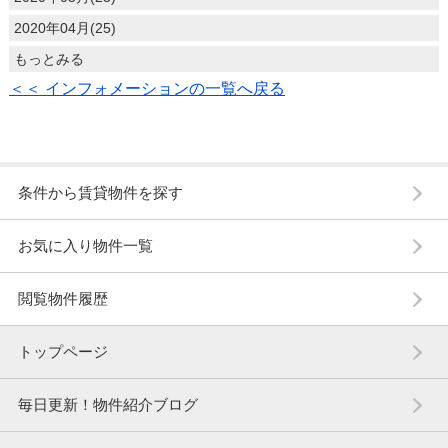
2020年04月(25)
もっとみる
＜＜ インフォメーションの一覧へ戻る
条件から賃貸物件を探す
お気に入り物件一覧
閲覧物件履歴
トップページ
毎日更新！物件紹介ブログ