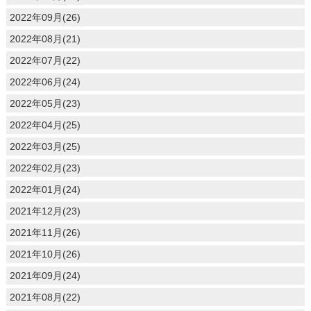
2022年09月(26)
2022年08月(21)
2022年07月(22)
2022年06月(24)
2022年05月(23)
2022年04月(25)
2022年03月(25)
2022年02月(23)
2022年01月(24)
2021年12月(23)
2021年11月(26)
2021年10月(26)
2021年09月(24)
2021年08月(22)