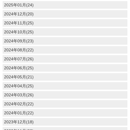
2025年01月(24)
2024年12月(20)
2024年11月(25)
2024年10月(25)
2024年09月(23)
2024年08月(22)
2024年07月(26)
2024年06月(25)
2024年05月(21)
2024年04月(25)
2024年03月(26)
2024年02月(22)
2024年01月(22)
2023年12月(18)