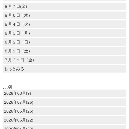
８月７日(金)
８月６日（木）
８月４日（火）
８月３日（月）
８月２日（日）
８月１日（土）
７月３１日（金）
もっとみる
月別
2026年08月(9)
2026年07月(26)
2026年06月(26)
2026年05月(22)
2026年04月(23)