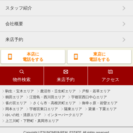
スタッフ紹介
会社概要
来店予約
本店に
東店に
電話をする
電話をする
物件検索
来店予約
アクセス
駒生・宝木エリア
鹿沼市・壬生町エリア
戸祭・若草エリア
鶴田エリア
江曽島・西川田エリア
宇都宮西口中心エリア
雀の宮エリア
さくら市・高根沢町エリア
御幸ヶ原・岩曽エリア
岡本エリア
宇都宮東口エリア
陽東エリア
簗瀬・下栗エリア
ゆいの杜・清原エリア
インターパークエリア
上三川町・下野町・真岡市エリア
Copyright UTSUNOMIYA REAL ESTATE. All rights reserved.