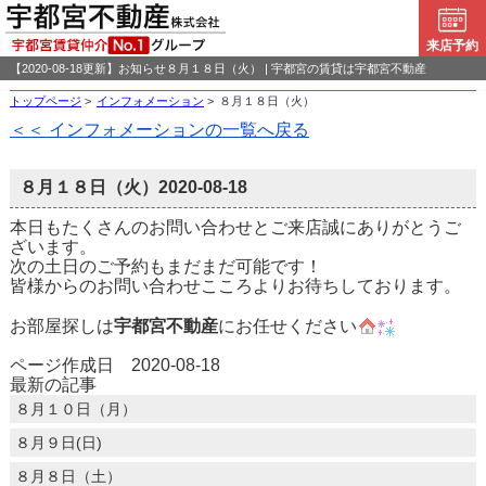
来店予約
【2020-08-18更新】お知らせ８月１８日（火） | 宇都宮の賃貸は宇都宮不動産
トップページ
>
インフォメーション
>
８月１８日（火）
＜＜ インフォメーションの一覧へ戻る
８月１８日（火）
2020-08-18
本日もたくさんのお問い合わせとご来店誠にありがとうご
ざいます。
次の土日のご予約もまだまだ可能です！
皆様からのお問い合わせこころよりお待ちしております。
お部屋探しは
宇都宮不動産
にお任せください
ページ作成日 2020-08-18
最新の記事
８月１０日（月）
８月９日(日)
８月８日（土）