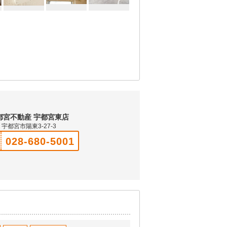
都宮不動産 宇都宮東店
宇都宮市陽東3-27-3
028-680-5001