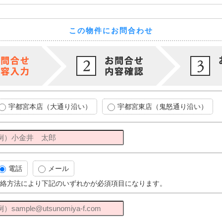
この物件にお問合わせ
宇都宮本店（大通り沿い）
宇都宮東店（鬼怒通り沿い）
電話
メール
絡方法により下記のいずれかが必須項目になります。