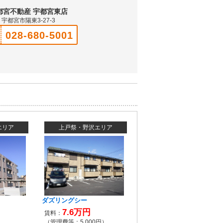
都宮不動産 宇都宮東店
宇都宮市陽東3-27-3
028-680-5001