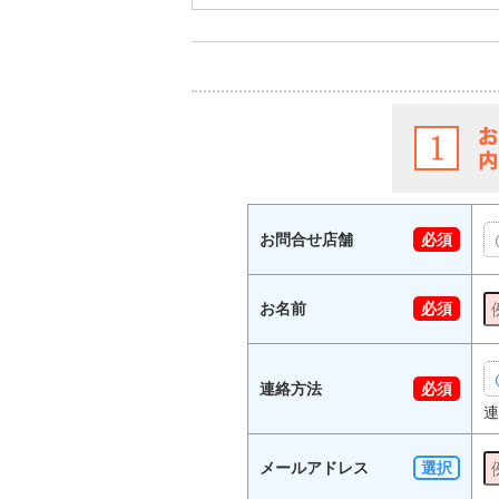
お問合せ店舗
必須
お名前
必須
連絡方法
必須
連
メールアドレス
選択