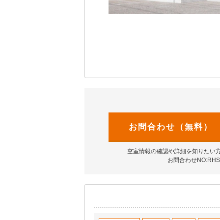
お問合わせ（無料）
空室情報の確認や詳細を知りたい
お問合わせNO:RHS-