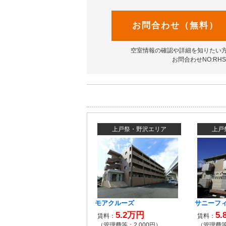
お問合わせ（無料）
空室情報の確認や詳細を知りたい
お問合わせNO:RHS-