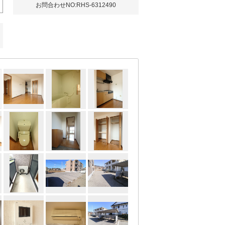
お問合わせNO:RHS-6312490