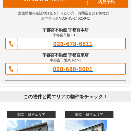
内見予約
空室情報の確認や詳細を知りたい方、お問合せはお気軽に！
お問合わせNO:RHS-14625041
宇都宮不動産 宇都宮本店
宇都宮市桜1-1-3
028-678-6811
宇都宮不動産 宇都宮東店
宇都宮市陽東3-27-3
028-680-5001
この物件と同エリアの物件をチェック！