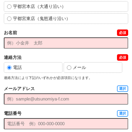
宇都宮本店（大通り沿い）
宇都宮東店（鬼怒通り沿い）
お名前
必須
連絡方法
必須
電話
メール
連絡方法により下記のいずれかが必須項目になります。
メールアドレス
選択
電話番号
選択