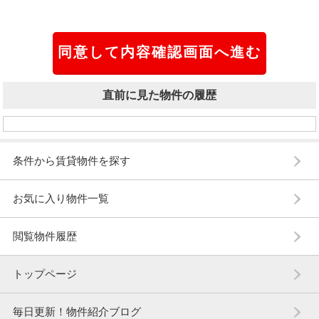
直前に見た物件の履歴
条件から賃貸物件を探す
お気に入り物件一覧
閲覧物件履歴
トップページ
毎日更新！物件紹介ブログ