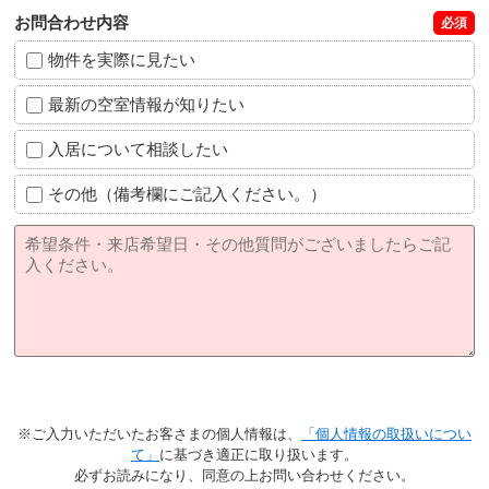
お問合わせ内容
必須
物件を実際に見たい
最新の空室情報が知りたい
入居について相談したい
その他（備考欄にご記入ください。）
※ご入力いただいたお客さまの個人情報は、
「個人情報の取扱いについ
て」
に基づき適正に取り扱います。
必ずお読みになり、同意の上お問い合わせください。