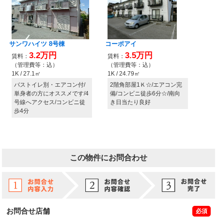
この物件にお問合わせ
お問合せ店舗
必須