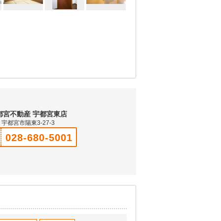
都宮不動産 宇都宮東店
宇都宮市陽東3-27-3
028-680-5001