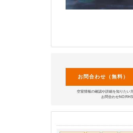
お問合わせ（無料）
空室情報の確認や詳細を知りたい
お問合わせNO:RHS-