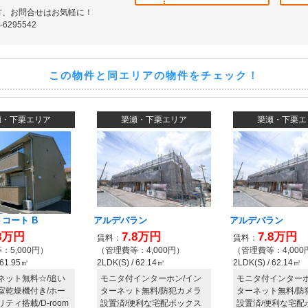
方、お問合せはお気軽に！
6295542
この物件と同エリアの物件をチェック！