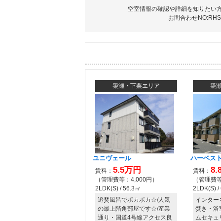
空室情報の確認や詳細を知りたい
お問合わせNO:RHS-