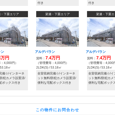
この物件にお問合わせ