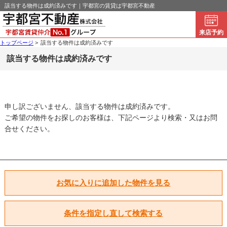
該当する物件は成約済みです｜宇都宮の賃貸は宇都宮不動産
来店予約
トップページ
>
該当する物件は成約済みです
該当する物件は成約済みです
申し訳ございません、該当する物件は成約済みです。
ご希望の物件をお探しのお客様は、下記ページより検索・又はお問
合せください。
お気に入りに追加した物件を見る
条件を指定し直して検索する