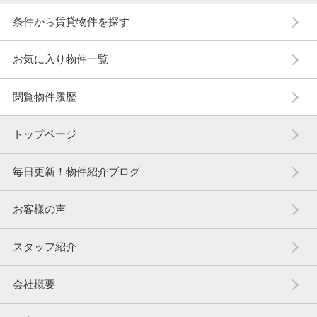
条件から賃貸物件を探す
お気に入り物件一覧
閲覧物件履歴
トップページ
毎日更新！物件紹介ブログ
お客様の声
スタッフ紹介
会社概要