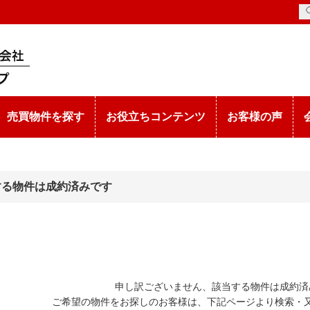
売買物件を探す
お役立ちコンテンツ
お客様の声
する物件は成約済みです
申し訳ございません、該当する物件は成約済
ご希望の物件をお探しのお客様は、下記ページより検索・