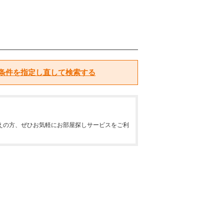
条件を指定し直して検索する
えの方、ぜひお気軽にお部屋探しサービスをご利