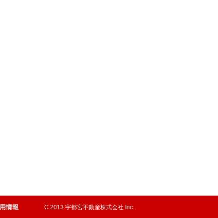
用情報
C 2013 宇都宮不動産株式会社 Inc.