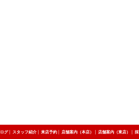
ログ
スタッフ紹介
来店予約
店舗案内（本店）
店舗案内（東店）
採