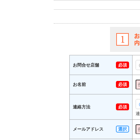
お問合せ店舗
必須
お名前
必須
連絡方法
必須
連
メールアドレス
選択