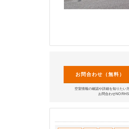
お問合わせ（無料）
空室情報の確認や詳細を知りたい
お問合わせNO:RHS-