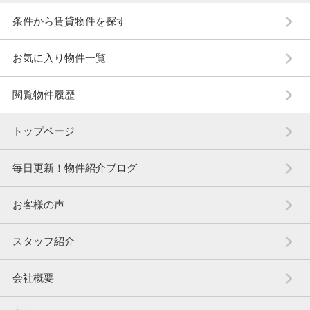
条件から賃貸物件を探す
お気に入り物件一覧
閲覧物件履歴
トップページ
毎日更新！物件紹介ブログ
お客様の声
スタッフ紹介
会社概要