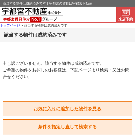
該当する物件は成約済みです｜宇都宮の賃貸は宇都宮不動産
来店予約
トップページ
>
該当する物件は成約済みです
該当する物件は成約済みです
申し訳ございません、該当する物件は成約済みです。
ご希望の物件をお探しのお客様は、下記ページより検索・又はお問
合せください。
お気に入りに追加した物件を見る
条件を指定し直して検索する