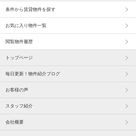
条件から賃貸物件を探す
お気に入り物件一覧
閲覧物件履歴
トップページ
毎日更新！物件紹介ブログ
お客様の声
スタッフ紹介
会社概要