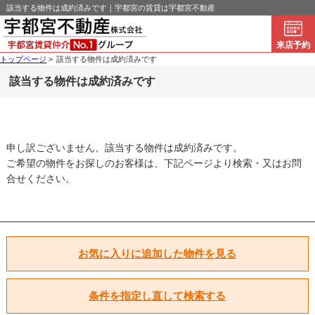
該当する物件は成約済みです｜宇都宮の賃貸は宇都宮不動産
来店予約
トップページ
>
該当する物件は成約済みです
該当する物件は成約済みです
申し訳ございません、該当する物件は成約済みです。
ご希望の物件をお探しのお客様は、下記ページより検索・又はお問
合せください。
お気に入りに追加した物件を見る
条件を指定し直して検索する