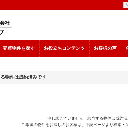
売買物件を探す
お役立ちコンテンツ
お客様の声
する物件は成約済みです
申し訳ございません、該当する物件は成約済
ご希望の物件をお探しのお客様は、下記ページより検索・