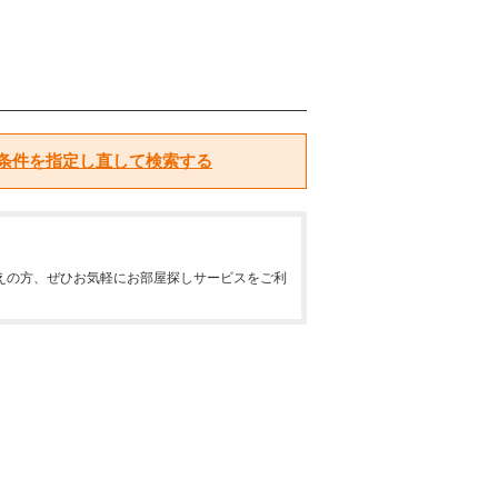
条件を指定し直して検索する
えの方、ぜひお気軽にお部屋探しサービスをご利