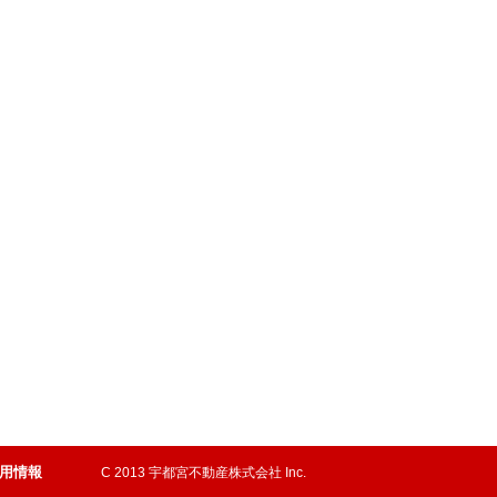
用情報
C 2013 宇都宮不動産株式会社 Inc.