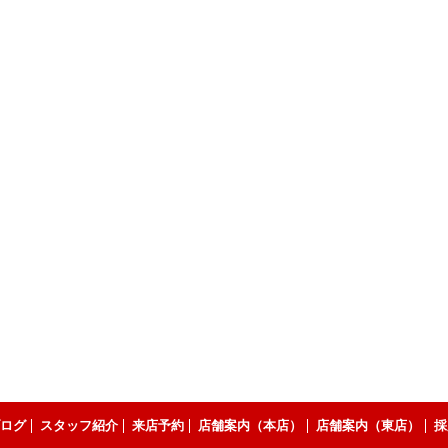
ログ
スタッフ紹介
来店予約
店舗案内（本店）
店舗案内（東店）
採