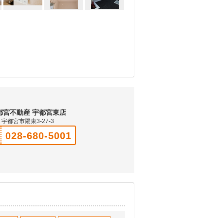
都宮不動産 宇都宮東店
宇都宮市陽東3-27-3
028-680-5001