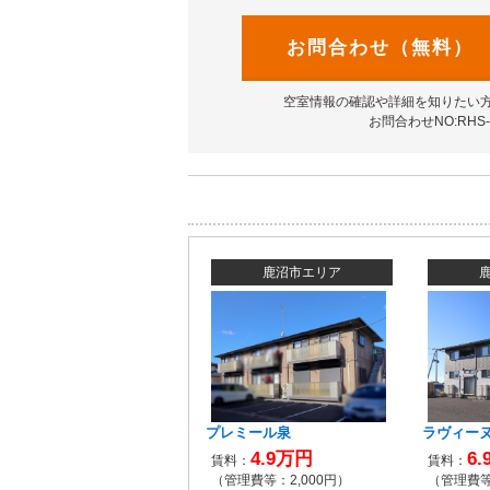
お問合わせ（無料）
空室情報の確認や詳細を知りたい
お問合わせNO:RHS-1