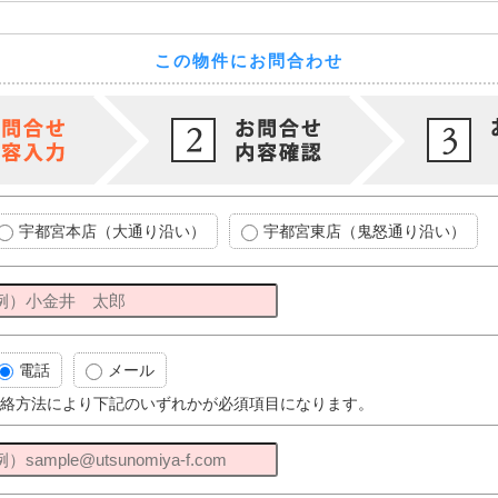
この物件にお問合わせ
宇都宮本店（大通り沿い）
宇都宮東店（鬼怒通り沿い）
電話
メール
絡方法により下記のいずれかが必須項目になります。