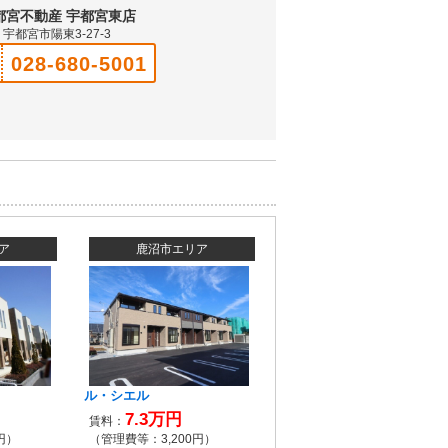
都宮不動産 宇都宮東店
宇都宮市陽東3-27-3
028-680-5001