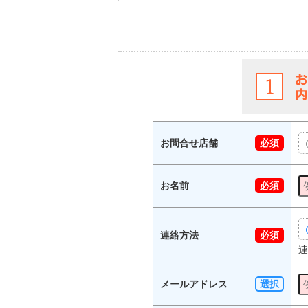
お問合せ店舗
必須
お名前
必須
連絡方法
必須
連
メールアドレス
選択