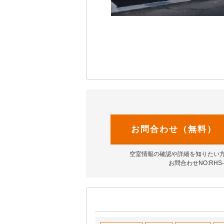
お問合わせ（無料）
空室情報の確認や詳細を知りたい
お問合わせNO:RHS-1