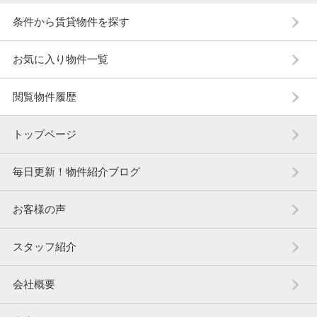
条件から賃貸物件を探す
お気に入り物件一覧
閲覧物件履歴
トップページ
毎日更新！物件紹介ブログ
お客様の声
スタッフ紹介
会社概要