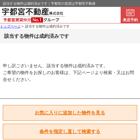
該当する物件は成約済みです｜宇都宮の賃貸は宇都宮不動産
来店予約
トップページ
>
該当する物件は成約済みです
該当する物件は成約済みです
申し訳ございません、該当する物件は成約済みです。
ご希望の物件をお探しのお客様は、下記ページより検索・又はお問
合せください。
お気に入りに追加した物件を見る
条件を指定し直して検索する