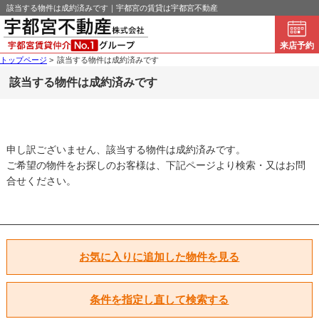
該当する物件は成約済みです｜宇都宮の賃貸は宇都宮不動産
来店予約
トップページ
>
該当する物件は成約済みです
該当する物件は成約済みです
申し訳ございません、該当する物件は成約済みです。
ご希望の物件をお探しのお客様は、下記ページより検索・又はお問
合せください。
お気に入りに追加した物件を見る
条件を指定し直して検索する