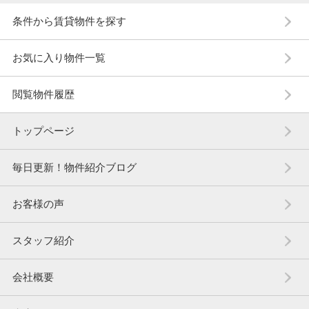
条件から賃貸物件を探す
お気に入り物件一覧
閲覧物件履歴
トップページ
毎日更新！物件紹介ブログ
お客様の声
スタッフ紹介
会社概要