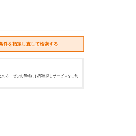
条件を指定し直して検索する
えの方、ぜひお気軽にお部屋探しサービスをご利