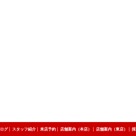
ログ
スタッフ紹介
来店予約
店舗案内（本店）
店舗案内（東店）
採