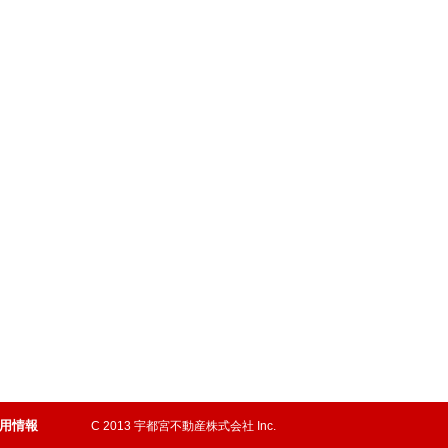
用情報
C 2013 宇都宮不動産株式会社 Inc.