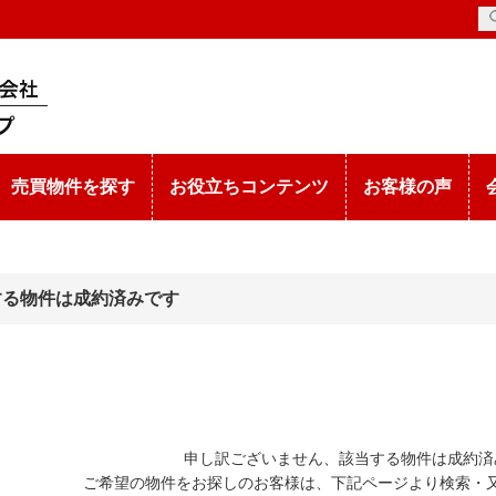
売買物件を探す
お役立ちコンテンツ
お客様の声
する物件は成約済みです
申し訳ございません、該当する物件は成約済
ご希望の物件をお探しのお客様は、下記ページより検索・