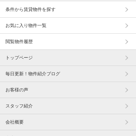
条件から賃貸物件を探す
お気に入り物件一覧
閲覧物件履歴
トップページ
毎日更新！物件紹介ブログ
お客様の声
スタッフ紹介
会社概要