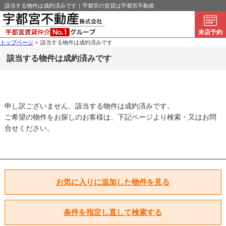
該当する物件は成約済みです｜宇都宮の賃貸は宇都宮不動産
来店予約
トップページ
>
該当する物件は成約済みです
該当する物件は成約済みです
申し訳ございません、該当する物件は成約済みです。
ご希望の物件をお探しのお客様は、下記ページより検索・又はお問
合せください。
お気に入りに追加した物件を見る
条件を指定し直して検索する