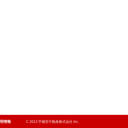
用情報
C 2013 宇都宮不動産株式会社 Inc.