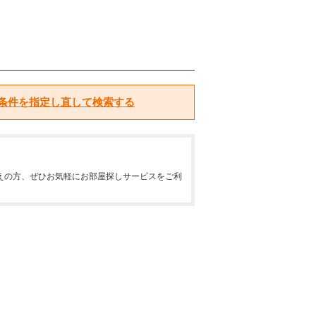
条件を指定し直して検索する
えの方、ぜひお気軽にお部屋探しサービスをご利