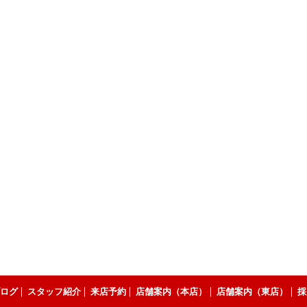
ログ
スタッフ紹介
来店予約
店舗案内（本店）
店舗案内（東店）
採