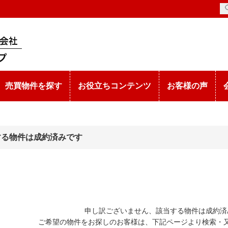
売買物件を探す
お役立ちコンテンツ
お客様の声
する物件は成約済みです
申し訳ございません、該当する物件は成約済
ご希望の物件をお探しのお客様は、下記ページより検索・