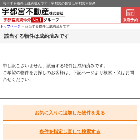
該当する物件は成約済みです｜宇都宮の賃貸は宇都宮不動産
来店予約
トップページ
>
該当する物件は成約済みです
該当する物件は成約済みです
申し訳ございません、該当する物件は成約済みです。
ご希望の物件をお探しのお客様は、下記ページより検索・又はお問
合せください。
お気に入りに追加した物件を見る
条件を指定し直して検索する