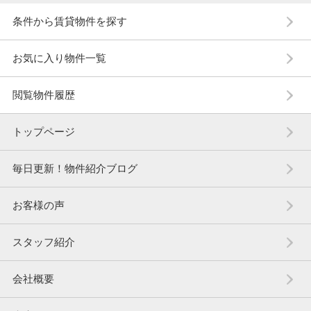
条件から賃貸物件を探す
お気に入り物件一覧
閲覧物件履歴
トップページ
毎日更新！物件紹介ブログ
お客様の声
スタッフ紹介
会社概要