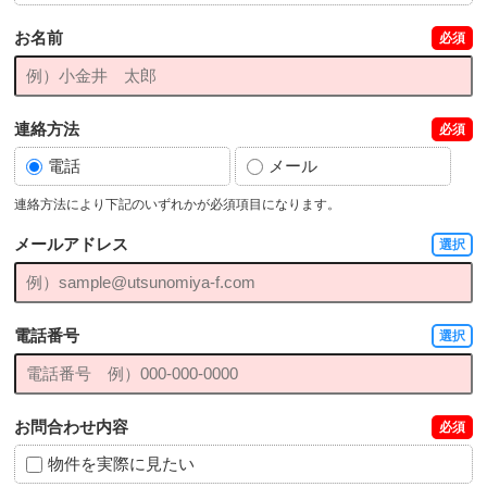
お名前
必須
連絡方法
必須
電話
メール
連絡方法により下記のいずれかが必須項目になります。
メールアドレス
選択
電話番号
選択
お問合わせ内容
必須
物件を実際に見たい