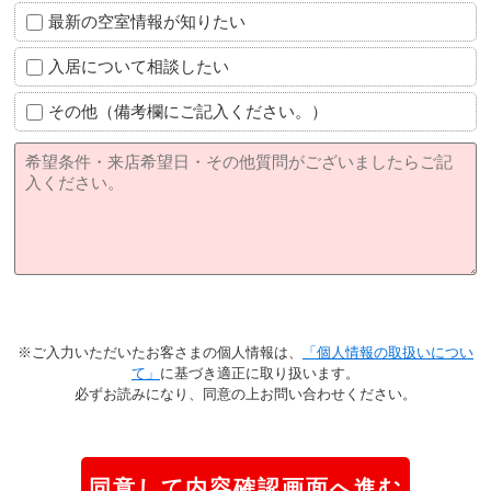
最新の空室情報が知りたい
入居について相談したい
その他（備考欄にご記入ください。）
※ご入力いただいたお客さまの個人情報は、
「個人情報の取扱いについ
て」
に基づき適正に取り扱います。
必ずお読みになり、同意の上お問い合わせください。