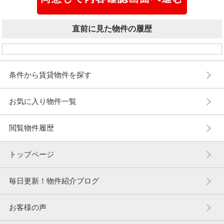
直前に見た物件の履歴
条件から賃貸物件を探す
お気に入り物件一覧
閲覧物件履歴
トップページ
毎日更新！物件紹介ブログ
お客様の声