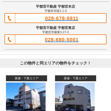
宇都宮不動産 宇都宮本店
宇都宮市桜1-1-3
028-678-6811
宇都宮不動産 宇都宮東店
宇都宮市陽東3-27-3
028-680-5001
この物件と同エリアの物件をチェック！