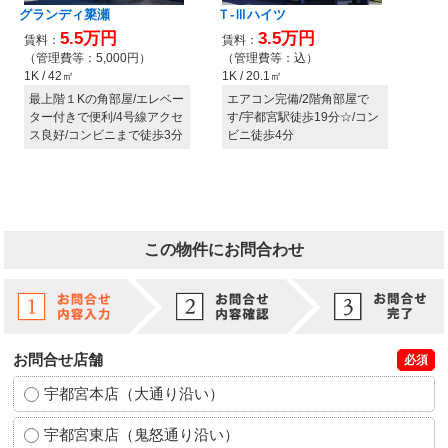
この物件にお問合わせ
お問合せ店舗
必須
宇都宮本店（大通り沿い）
宇都宮東店（鬼怒通り沿い）