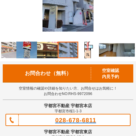
空室確認
お問合わせ（無料）
内見予約
空室情報の確認や詳細を知りたい方、お問合せはお気軽に！
お問合わせNO:RHS-9972096
宇都宮不動産 宇都宮本店
宇都宮市桜1-1-3
028-678-6811
宇都宮不動産 宇都宮東店