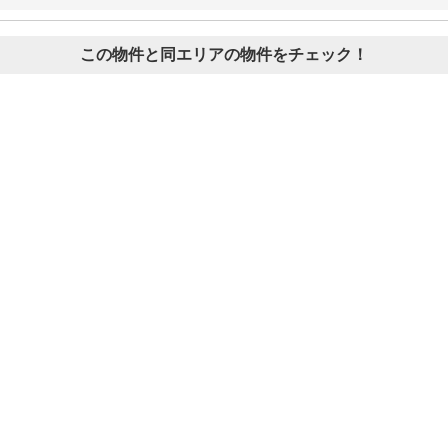
この物件と同エリアの物件をチェック！