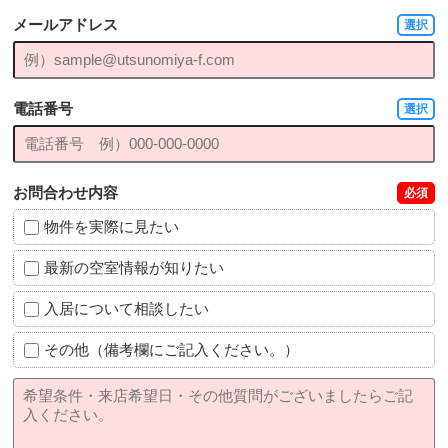
メールアドレス
選択
電話番号
選択
お問合わせ内容
必須
物件を実際に見たい
最新の空室情報が知りたい
入居について相談したい
その他（備考欄にご記入ください。）