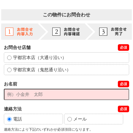
この物件にお問合わせ
お問合せ店舗
必須
宇都宮本店（大通り沿い）
宇都宮東店（鬼怒通り沿い）
お名前
必須
連絡方法
必須
電話
メール
連絡方法により下記のいずれかが必須項目になります。