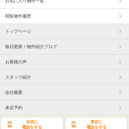
お気に入り物件一覧
閲覧物件履歴
トップページ
毎日更新！物件紹介ブログ
お客様の声
スタッフ紹介
会社概要
来店予約
本店に
東店に
電話をする
電話をする