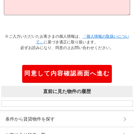
※ご入力いただいたお客さまの個人情報は、
「個人情報の取扱いについ
て」
に基づき適正に取り扱います。
必ずお読みになり、同意の上お問い合わせください。
直前に見た物件の履歴
条件から賃貸物件を探す