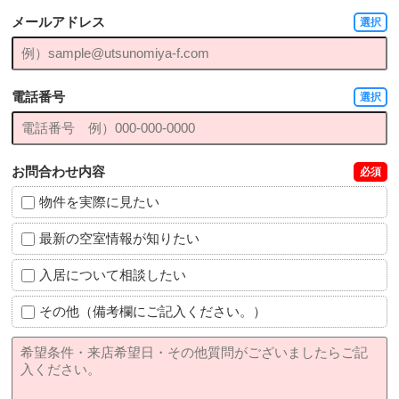
メールアドレス
選択
電話番号
選択
お問合わせ内容
必須
物件を実際に見たい
最新の空室情報が知りたい
入居について相談したい
その他（備考欄にご記入ください。）