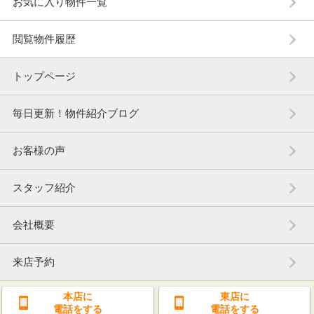
お気に入り物件一覧
閲覧物件履歴
トップページ
毎日更新！物件紹介ブログ
お客様の声
スタッフ紹介
会社概要
来店予約
本店に
東店に
電話をする
電話をする