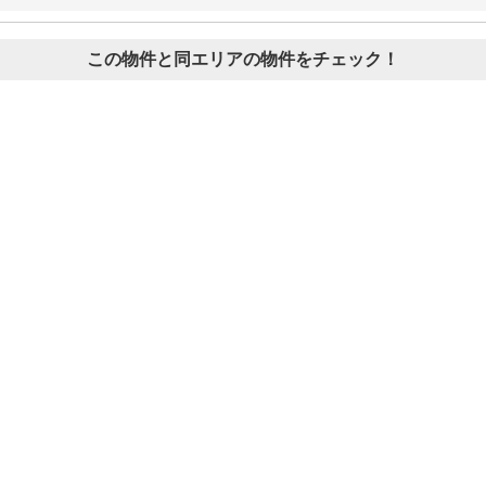
この物件と同エリアの物件をチェック！