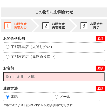
この物件にお問合わせ
お問合せ店舗
必須
宇都宮本店（大通り沿い）
宇都宮東店（鬼怒通り沿い）
お名前
必須
連絡方法
必須
電話
メール
連絡方法により下記のいずれかが必須項目になります。