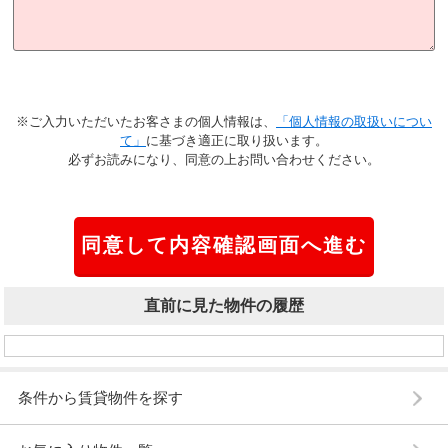
※ご入力いただいたお客さまの個人情報は、
「個人情報の取扱いについ
て」
に基づき適正に取り扱います。
必ずお読みになり、同意の上お問い合わせください。
直前に見た物件の履歴
条件から賃貸物件を探す