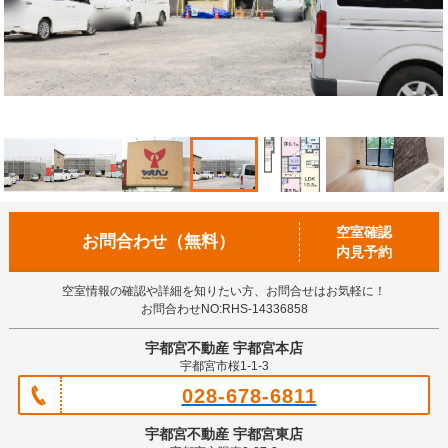
空室確認
お問合わせ（無料）
内見予約
空室情報の確認や詳細を知りたい方、お問合せはお気軽に！
お問合わせNO:RHS-14336858
宇都宮不動産 宇都宮本店
宇都宮市桜1-1-3
028-678-6811
宇都宮不動産 宇都宮東店