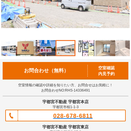
空室確認
お問合わせ（無料）
内見予約
空室情報の確認や詳細を知りたい方、お問合せはお気軽に！
お問合わせNO:RHS-14336491
宇都宮不動産 宇都宮本店
宇都宮市桜1-1-3
028-678-6811
宇都宮不動産 宇都宮東店