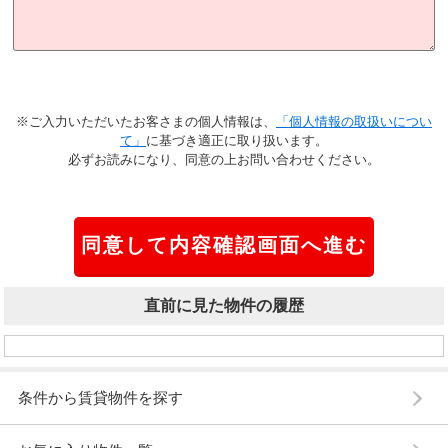
※ご入力いただいたお客さまの個人情報は、
「個人情報の取扱いについ
て」
に基づき適正に取り扱います。
必ずお読みになり、同意の上お問い合わせください。
直前に見た物件の履歴
条件から賃貸物件を探す