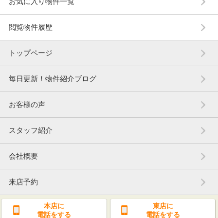
お気に入り物件一覧
閲覧物件履歴
トップページ
毎日更新！物件紹介ブログ
お客様の声
スタッフ紹介
会社概要
来店予約
本店に
東店に
電話をする
電話をする