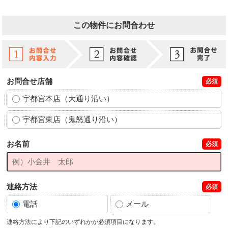
この物件にお問合わせ
お問合せ店舗
必須
宇都宮本店（大通り沿い）
宇都宮東店（鬼怒通り沿い）
お名前
必須
連絡方法
必須
電話
メール
連絡方法により下記のいずれかが必須項目になります。