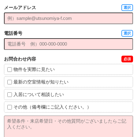
メールアドレス
選択
電話番号
選択
お問合わせ内容
必須
物件を実際に見たい
最新の空室情報が知りたい
入居について相談したい
その他（備考欄にご記入ください。）