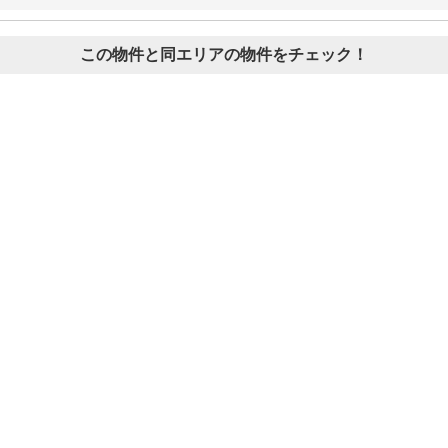
この物件と同エリアの物件をチェック！