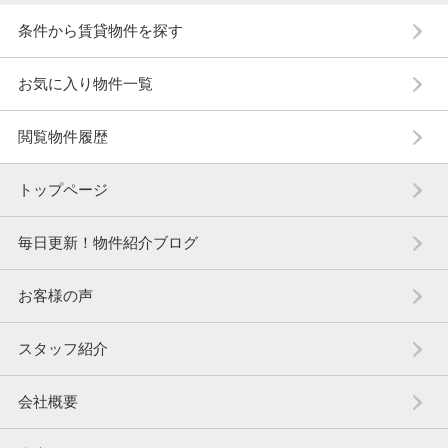
条件から賃貸物件を探す
お気に入り物件一覧
閲覧物件履歴
トップページ
毎日更新！物件紹介ブログ
お客様の声
スタッフ紹介
会社概要