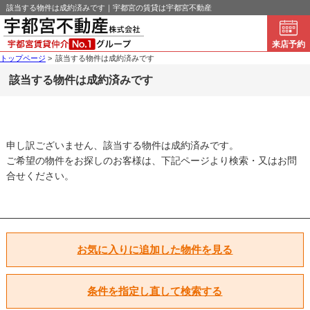
該当する物件は成約済みです｜宇都宮の賃貸は宇都宮不動産
来店予約
トップページ
>
該当する物件は成約済みです
該当する物件は成約済みです
申し訳ございません、該当する物件は成約済みです。
ご希望の物件をお探しのお客様は、下記ページより検索・又はお問
合せください。
お気に入りに追加した物件を見る
条件を指定し直して検索する