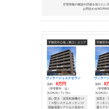
空室情報の確認や詳細を知りたい
お問合わせNO:RHS-