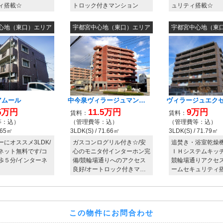
この物件にお問合わせ