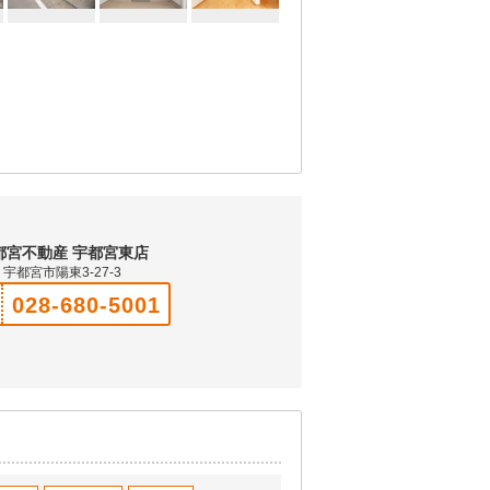
都宮不動産 宇都宮東店
宇都宮市陽東3-27-3
028-680-5001