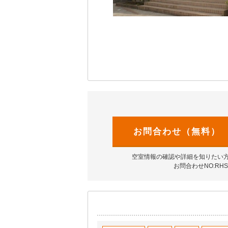
お問合わせ（無料）
空室情報の確認や詳細を知りたい
お問合わせNO:RHS-