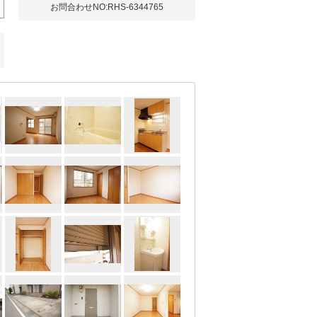
お問合わせNO:RHS-6344765