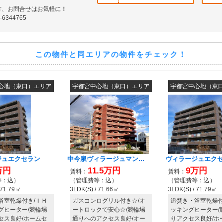
方、お問合せはお気軽に！
6344765
この物件と同エリアの物件をチェック！