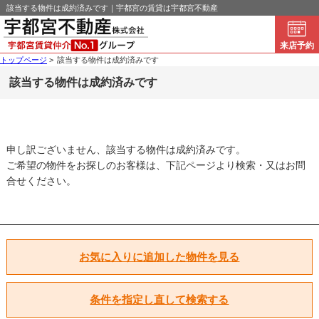
該当する物件は成約済みです｜宇都宮の賃貸は宇都宮不動産
来店予約
トップページ
>
該当する物件は成約済みです
該当する物件は成約済みです
申し訳ございません、該当する物件は成約済みです。
ご希望の物件をお探しのお客様は、下記ページより検索・又はお問
合せください。
お気に入りに追加した物件を見る
条件を指定し直して検索する