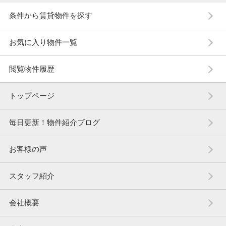
条件から賃貸物件を探す
お気に入り物件一覧
閲覧物件履歴
トップページ
毎日更新！物件紹介ブログ
お客様の声
スタッフ紹介
会社概要