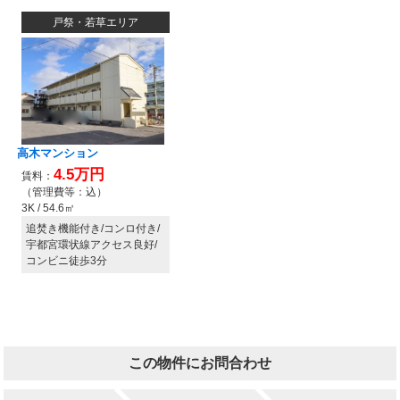
この物件にお問合わせ