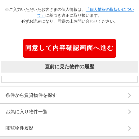
※ご入力いただいたお客さまの個人情報は、
「個人情報の取扱いについ
て」
に基づき適正に取り扱います。
必ずお読みになり、同意の上お問い合わせください。
直前に見た物件の履歴
条件から賃貸物件を探す
お気に入り物件一覧
閲覧物件履歴