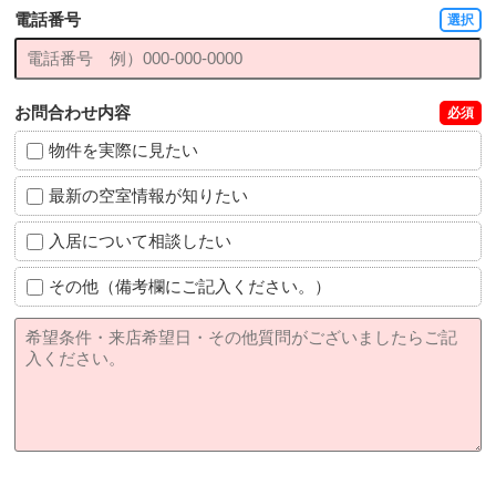
電話番号
選択
お問合わせ内容
必須
物件を実際に見たい
最新の空室情報が知りたい
入居について相談したい
その他（備考欄にご記入ください。）