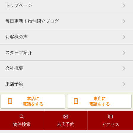
トップページ
毎日更新！物件紹介ブログ
お客様の声
スタッフ紹介
会社概要
来店予約
本店に
東店に
電話をする
電話をする
物件検索
来店予約
アクセス