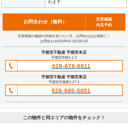
れます
空室確認
お問合わせ（無料）
内見予約
空室情報の確認や詳細を知りたい方、お問合せはお気軽に！
お問合わせNO:RHS-10136142
宇都宮不動産 宇都宮本店
宇都宮市桜1-1-3
028-678-6811
宇都宮不動産 宇都宮東店
宇都宮市陽東3-27-3
028-680-5001
この物件と同エリアの物件をチェック！