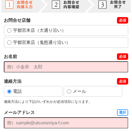
お問合せ店舗
必須
宇都宮本店（大通り沿い）
宇都宮東店（鬼怒通り沿い）
お名前
必須
連絡方法
必須
電話
メール
連絡方法により下記のいずれかが必須項目になります。
メールアドレス
選択