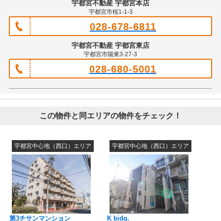
宇都宮不動産 宇都宮本店
宇都宮市桜1-1-3
028-678-6811
宇都宮不動産 宇都宮東店
宇都宮市陽東3-27-3
028-680-5001
この物件と同エリアの物件をチェック！