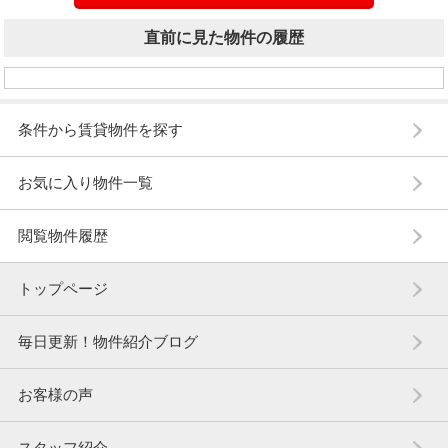
直前に見た物件の履歴
条件から賃貸物件を探す
お気に入り物件一覧
閲覧物件履歴
トップページ
毎日更新！物件紹介ブログ
お客様の声
スタッフ紹介