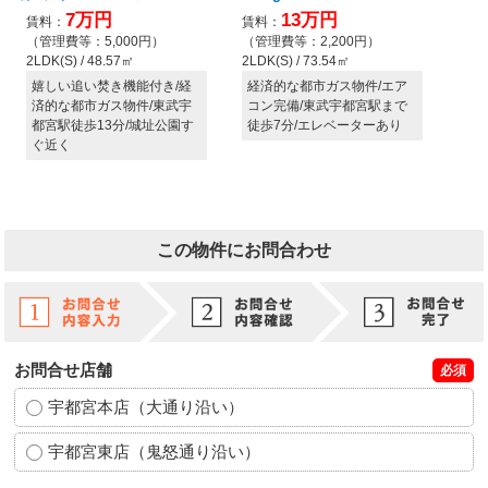
この物件にお問合わせ
お問合せ店舗
必須
宇都宮本店（大通り沿い）
宇都宮東店（鬼怒通り沿い）