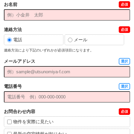
お名前
必須
連絡方法
必須
電話
メール
連絡方法により下記のいずれかが必須項目になります。
メールアドレス
選択
電話番号
選択
お問合わせ内容
必須
物件を実際に見たい
最新の空室情報が知りたい