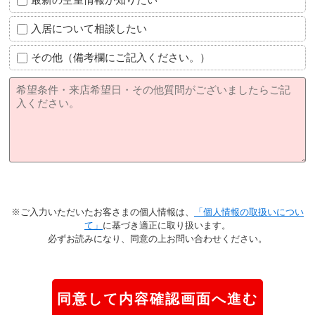
入居について相談したい
その他（備考欄にご記入ください。）
※ご入力いただいたお客さまの個人情報は、
「個人情報の取扱いについ
て」
に基づき適正に取り扱います。
必ずお読みになり、同意の上お問い合わせください。