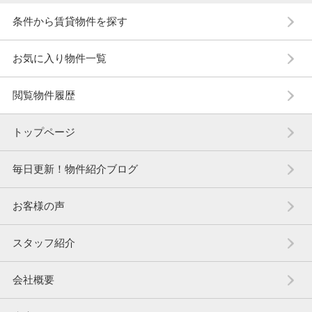
条件から賃貸物件を探す
お気に入り物件一覧
閲覧物件履歴
トップページ
毎日更新！物件紹介ブログ
お客様の声
スタッフ紹介
会社概要