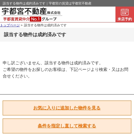
該当する物件は成約済みです｜宇都宮の賃貸は宇都宮不動産
来店予約
トップページ
>
該当する物件は成約済みです
該当する物件は成約済みです
申し訳ございません、該当する物件は成約済みです。
ご希望の物件をお探しのお客様は、下記ページより検索・又はお問
合せください。
お気に入りに追加した物件を見る
条件を指定し直して検索する