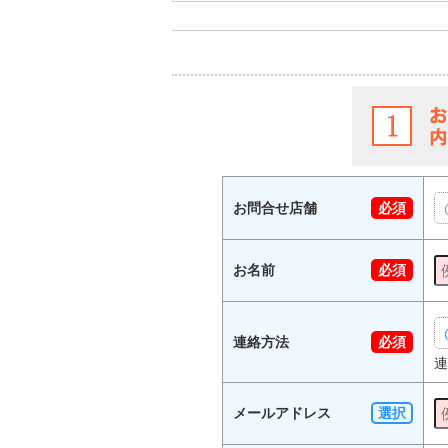
お問合せ店舗
必須
お名前
必須
連絡方法
必須
連
メールアドレス
選択