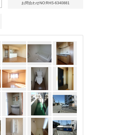
お問合わせNO:RHS-6340881