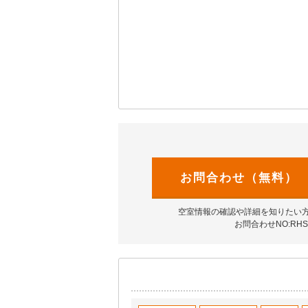
お問合わせ（無料）
空室情報の確認や詳細を知りたい
お問合わせNO:RHS-