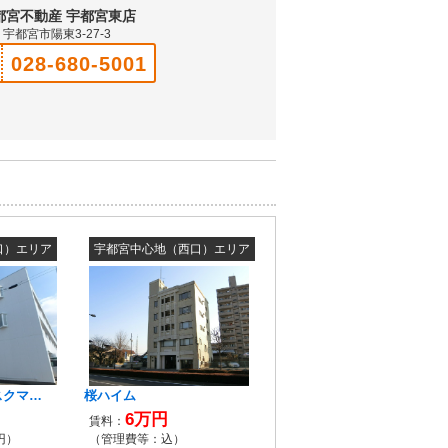
都宮不動産 宇都宮東店
宇都宮市陽東3-27-3
028-680-5001