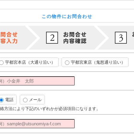
この物件にお問合わせ
宇都宮本店（大通り沿い）
宇都宮東店（鬼怒通り沿い）
電話
メール
絡方法により下記のいずれかが必須項目になります。