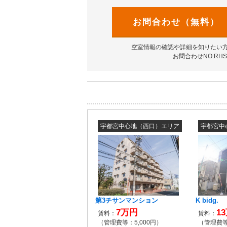
お問合わせ（無料）
空室情報の確認や詳細を知りたい
お問合わせNO:RHS-