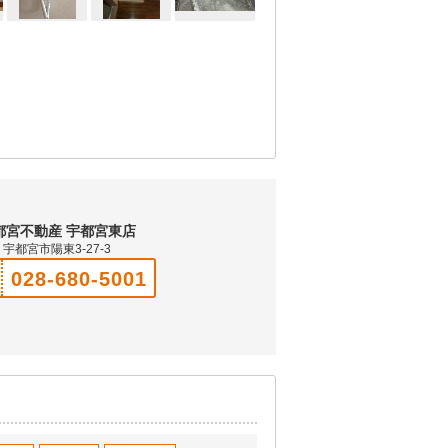
都宮不動産 宇都宮東店
宇都宮市陽東3-27-3
028-680-5001