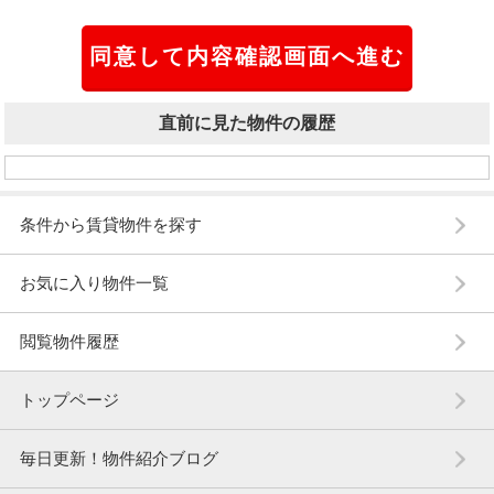
直前に見た物件の履歴
条件から賃貸物件を探す
お気に入り物件一覧
閲覧物件履歴
トップページ
毎日更新！物件紹介ブログ