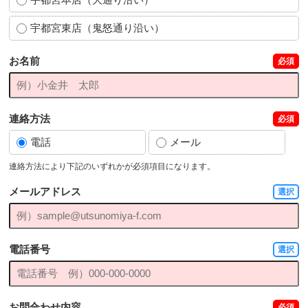
宇都宮東店（鬼怒通り沿い）
お名前
必須
連絡方法
必須
電話
メール
連絡方法により下記のいずれかが必須項目になります。
メールアドレス
選択
電話番号
選択
お問合わせ内容
必須