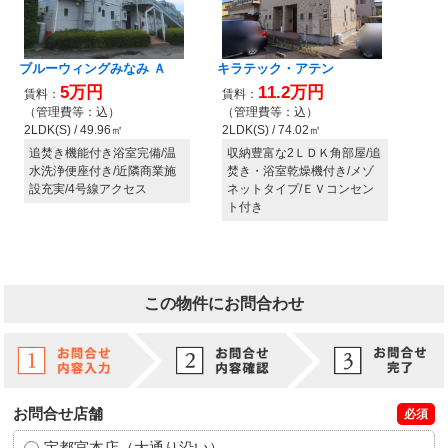
この物件にお問合わせ
お問合せ店舗
必須
宇都宮本店（大通り沿い）