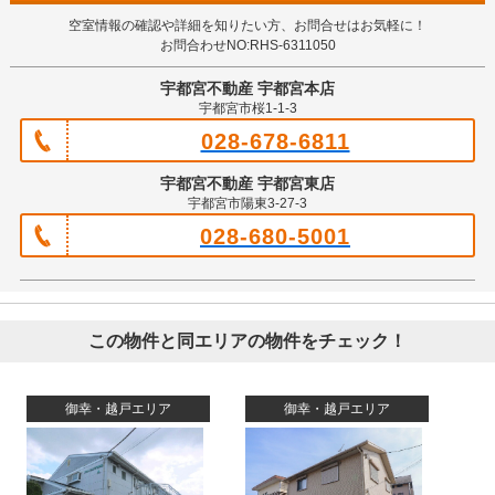
空室情報の確認や詳細を知りたい方、お問合せはお気軽に！
お問合わせNO:RHS-6311050
宇都宮不動産 宇都宮本店
宇都宮市桜1-1-3
028-678-6811
宇都宮不動産 宇都宮東店
宇都宮市陽東3-27-3
028-680-5001
この物件と同エリアの物件をチェック！