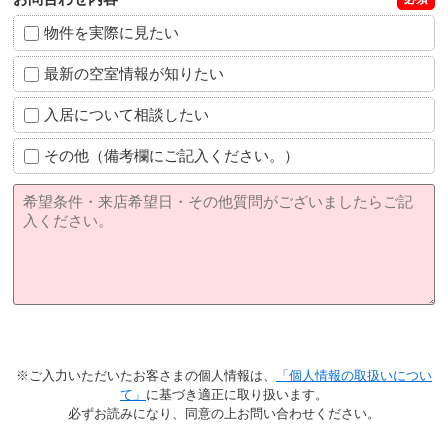
物件を実際に見たい
最新の空室情報が知りたい
入居について相談したい
その他（備考欄にご記入ください。）
※ご入力いただいたお客さまの個人情報は、
「個人情報の取扱いについ
て」
に基づき適正に取り扱います。
必ずお読みになり、同意の上お問い合わせください。