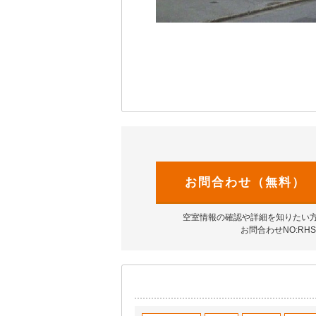
お問合わせ（無料）
空室情報の確認や詳細を知りたい
お問合わせNO:RHS-