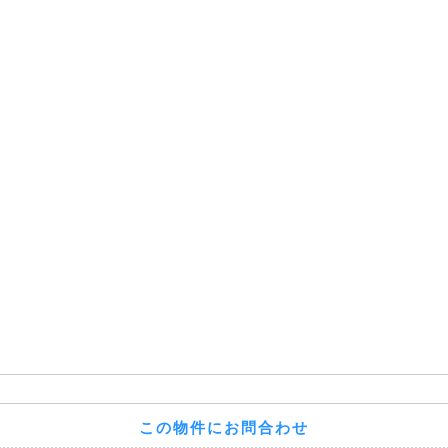
この物件にお問合わせ