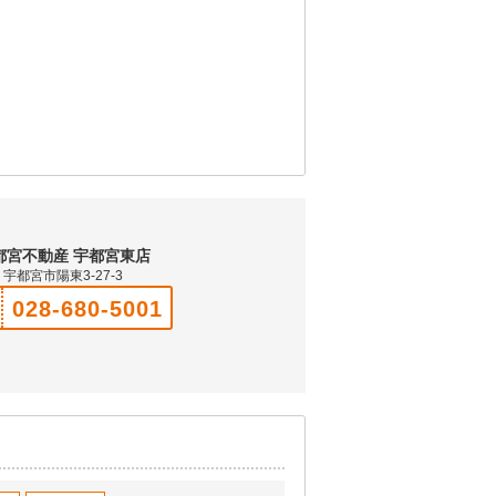
都宮不動産 宇都宮東店
宇都宮市陽東3-27-3
028-680-5001