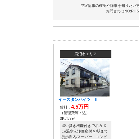
空室情報の確認や詳細を知りたい
お問合わせNO:RHS-