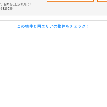
方、お問合せはお気軽に！
6326636
この物件と同エリアの物件をチェック！