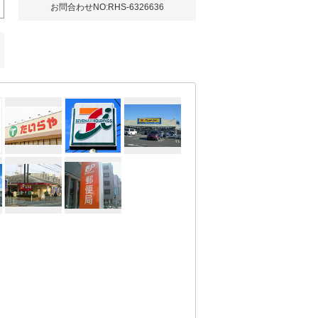
お問合わせNO:RHS-6326636